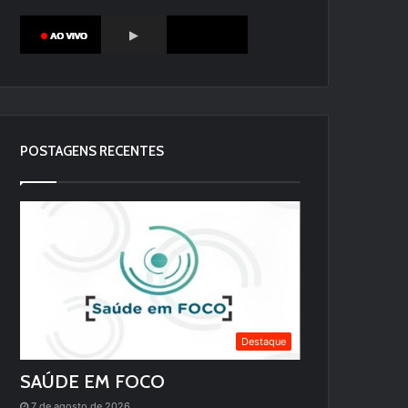
POSTAGENS RECENTES
Destaque
SAÚDE EM FOCO
7 de agosto de 2026