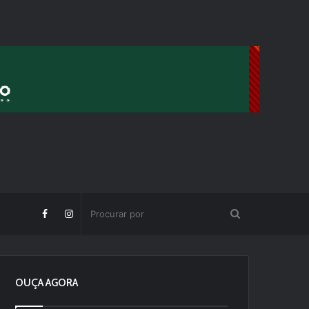
OUÇA AGORA