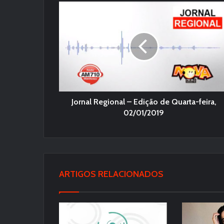
Jornal Regional – Edição de Quarta-feira,
02/01/2019
ARTIGOS RELACIONADOS