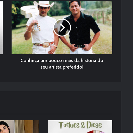
Conheça um pouco mais da história do
seu artista preferido!