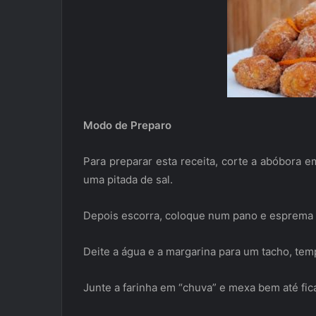
Modo de Preparo
Para preparar esta receita, corte a abóbora
uma pitada de sal.
Depois escorra, coloque num pano e esprema
Deite a água e a margarina para um tacho, tem
Junte a farinha em “chuva” e mexa bem até fi