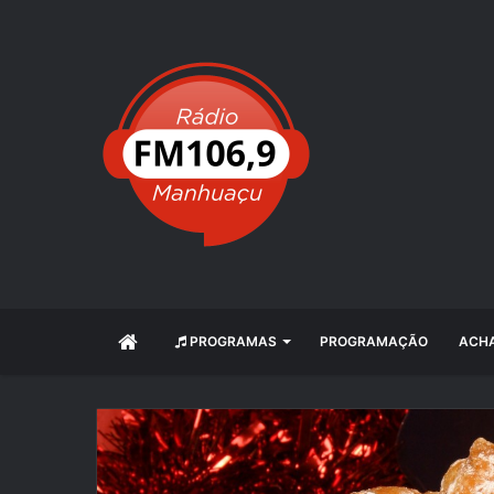
INÍCIO
PROGRAMAS
PROGRAMAÇÃO
ACHA