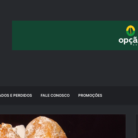
DOS E PERDIDOS
FALE CONOSCO
PROMOÇÕES