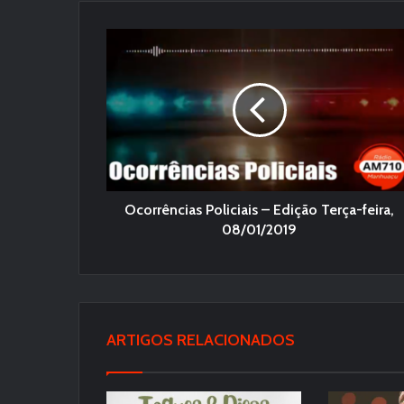
Ocorrências Policiais – Edição Terça-feira,
08/01/2019
ARTIGOS RELACIONADOS