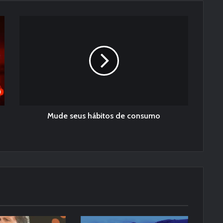
Mude seus hábitos de consumo