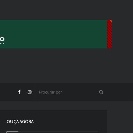
OUÇA AGORA