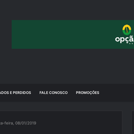
DOS E PERDIDOS
FALE CONOSCO
PROMOÇÕES
ça-feira, 08/01/2019