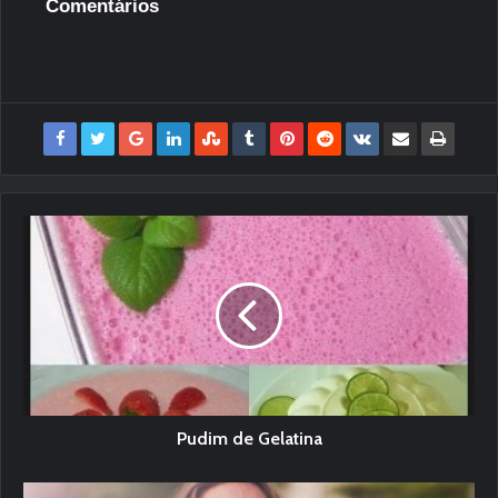
Comentários
Pudim de Gelatina