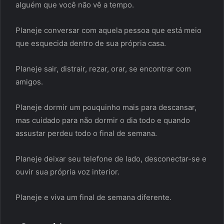
alguém que você não vê a tempo.
Planeje conversar com aquela pessoa que está meio
que esquecida dentro de sua própria casa.
Planeje sair, distrair, rezar, orar, se encontrar com
amigos.
Planeje dormir um pouquinho mais para descansar,
mas cuidado para não dormir o dia todo e quando
assustar perdeu todo o final de semana.
Planeje deixar seu telefone de lado, desconectar-se e
ouvir sua própria voz interior.
Planeje e viva um final de semana diferente.