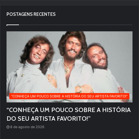
POSTAGENS RECENTES
“CONHEÇA UM POUCO SOBRE A HISTÓRIA DO SEU ARTISTA FAVORITO!”
“CONHEÇA UM POUCO SOBRE A HISTÓRIA
DO SEU ARTISTA FAVORITO!”
8 de agosto de 2026