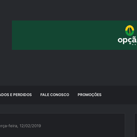
DOS E PERDIDOS
FALE CONOSCO
PROMOÇÕES
erça-feira, 12/02/2019