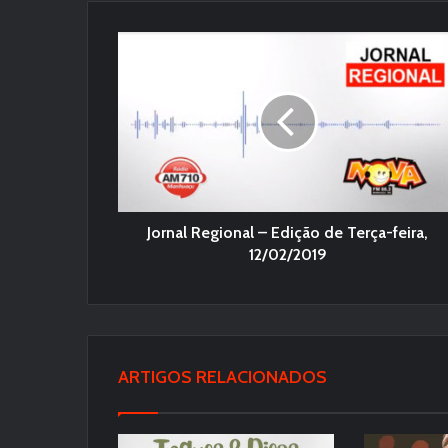
Jornal Regional – Edição de Terça-feira,
12/02/2019
ARTIGOS RELACIONADOS