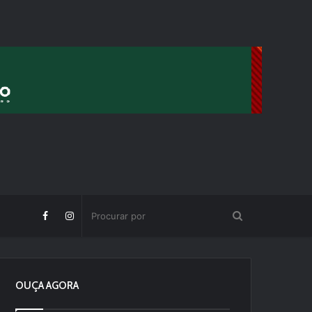
OUÇA AGORA