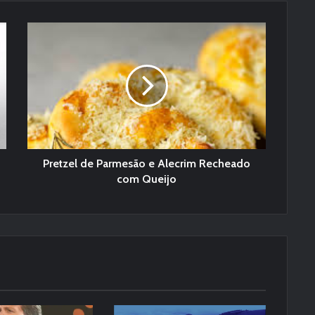
Pretzel de Parmesão e Alecrim Recheado
com Queijo