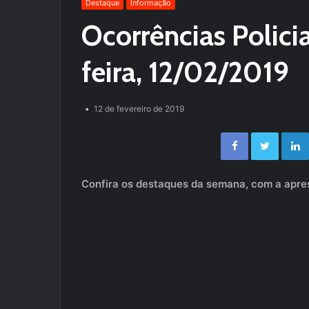
Destaque
Informação
Ocorrências Polici
feira, 12/02/2019
12 de fevereiro de 2019
Facebook
Twitter
Confira os destaques da semana, com a apres