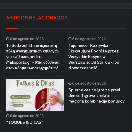
ARTIGOS RELACIONADOS
6 de agosto de 2026
6 de agosto de 2026
Το Betlabel: Η πιο αξιόπιστη
Tajemnice i Rozrywka:
πύλη στοιχηματικών επιλογών
Ekscytujące Podróże przez
για ενήλικους από το
Wszystkie Kasyna w
Maksports.gr – Μια οδύσσεια
Warszawie, Od Starówki po
στον κόσμο των στοιχημάτων!
Nowoczesność
6 de agosto de 2026
Spletne casino igre za pravi
denar: Tigrova sreča in
magična kombinacija bonusov
6 de agosto de 2026
“TOQUES & DICAS”