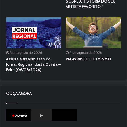
SOBRE A HISTÓRIA DO SEU
ARTISTA FAVORITO!”
6 de agosto de 2026
6 de agosto de 2026
Assista à transmissão do
PALAVRAS DE OTIMISMO
Jornal Regional desta Quinta –
Feira (06/08/2026)
OUÇA AGORA