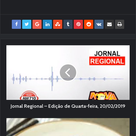
Jornal Regional – Edição de Quarta-feira, 20/02/2019