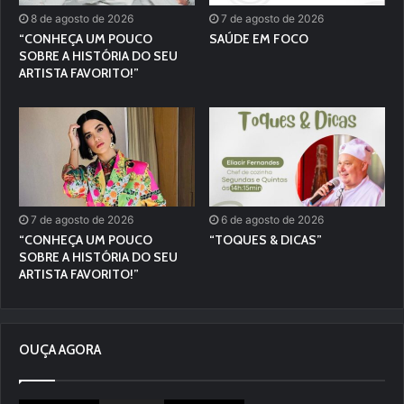
8 de agosto de 2026
7 de agosto de 2026
“CONHEÇA UM POUCO
SAÚDE EM FOCO
SOBRE A HISTÓRIA DO SEU
ARTISTA FAVORITO!”
7 de agosto de 2026
6 de agosto de 2026
“CONHEÇA UM POUCO
“TOQUES & DICAS”
SOBRE A HISTÓRIA DO SEU
ARTISTA FAVORITO!”
OUÇA AGORA