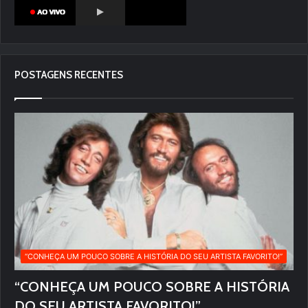
POSTAGENS RECENTES
“CONHEÇA UM POUCO SOBRE A HISTÓRIA DO SEU ARTISTA FAVORITO!”
“CONHEÇA UM POUCO SOBRE A HISTÓRIA
DO SEU ARTISTA FAVORITO!”