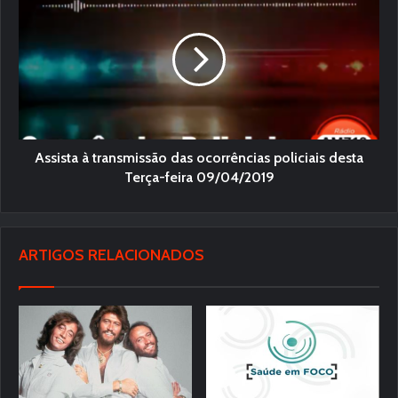
Assista à transmissão das ocorrências policiais desta
Terça-feira 09/04/2019
ARTIGOS RELACIONADOS