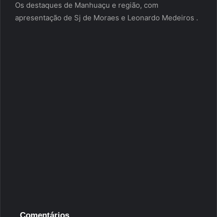
Os destaques de Manhuaçu e região, com
apresentação de Sj de Moraes e Leonardo Medeiros .
Comentários