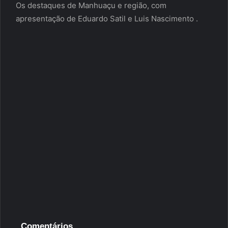
Os destaques de Manhuaçu e região, com
apresentação de Eduardo Satil e Luis Nascimento .
Comentários