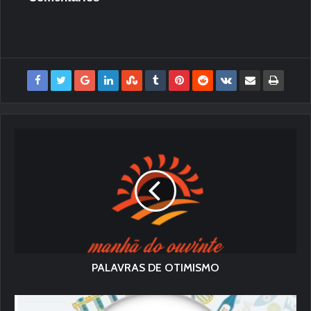
PALAVRAS DE OTIMISMO