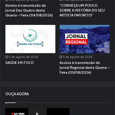
Assista à transmissão do
“CONHEÇA UM POUCO
Jornal Das Quatro desta
SOBRE A HISTÓRIA DO SEU
Quarta – Feira (04/08/2026)
ARTISTA FAVORITO!”
5 de agosto de 2026
5 de agosto de 2026
SAÚDE EM FOCO
Assista à transmissão do
Jornal Regional desta Quarta –
Feira (05/08/2026)
OUÇA AGORA