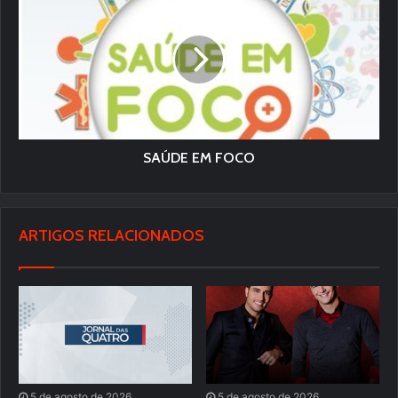
SAÚDE EM FOCO
ARTIGOS RELACIONADOS
5 de agosto de 2026
5 de agosto de 2026