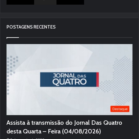
POSTAGENS RECENTES
Destaque
Assista à transmissão do Jornal Das Quatro
desta Quarta – Feira (04/08/2026)