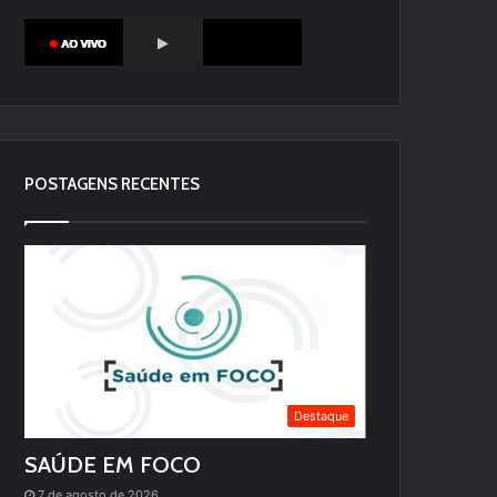
POSTAGENS RECENTES
Destaque
SAÚDE EM FOCO
7 de agosto de 2026