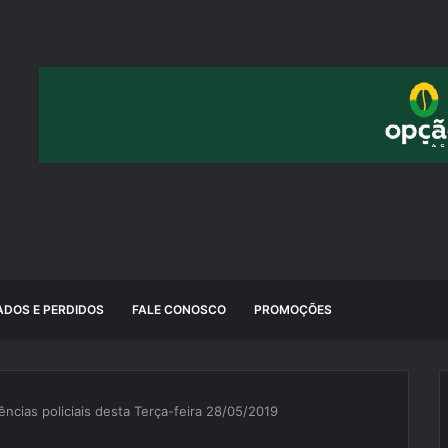
DOS E PERDIDOS
FALE CONOSCO
PROMOÇÕES
ências policiais desta Terça-feira 28/05/2019