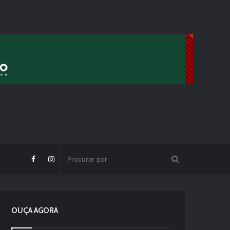
OUÇA AGORA