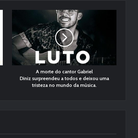
A morte do cantor Gabriel
Diniz surpreendeu a todos e deixou uma
tristeza no mundo da música.