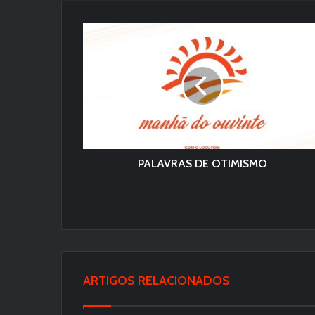
PALAVRAS DE OTIMISMO
ARTIGOS RELACIONADOS