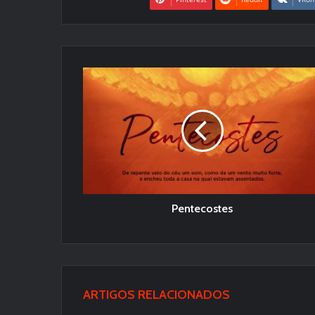
Pentecostes
ARTIGOS RELACIONADOS