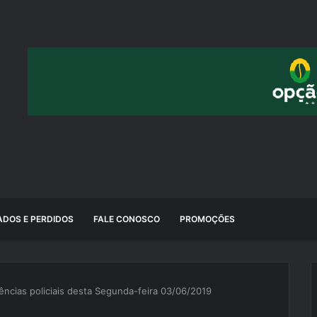
DOS E PERDIDOS
FALE CONOSCO
PROMOÇÕES
ências policiais desta Segunda-feira 03/06/2019