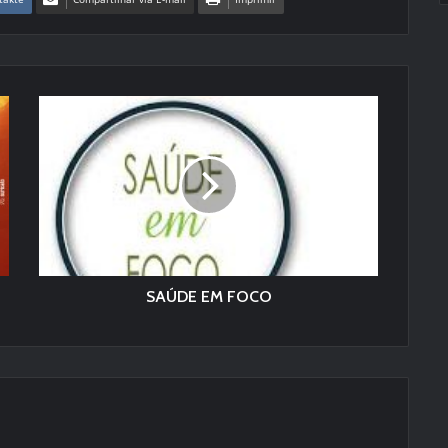
SAÚDE EM FOCO