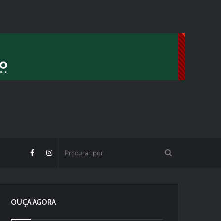
OUÇA AGORA