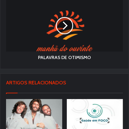
PALAVRAS DE OTIMISMO
ARTIGOS RELACIONADOS