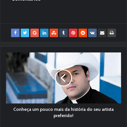
Conheça um pouco mais da história do seu artista
preferido!