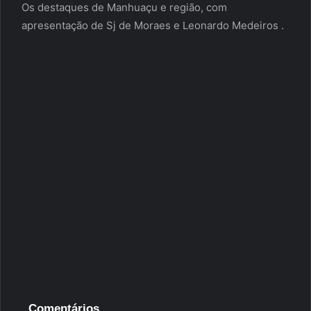
Os destaques de Manhuaçu e região, com
apresentação de Sj de Moraes e Leonardo Medeiros .
Comentários