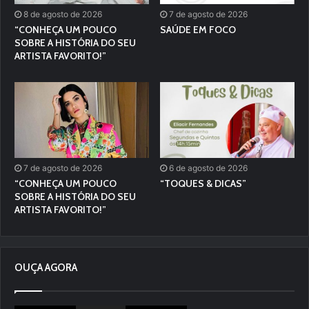
8 de agosto de 2026
7 de agosto de 2026
“CONHEÇA UM POUCO
SAÚDE EM FOCO
SOBRE A HISTÓRIA DO SEU
ARTISTA FAVORITO!”
7 de agosto de 2026
6 de agosto de 2026
“CONHEÇA UM POUCO
“TOQUES & DICAS”
SOBRE A HISTÓRIA DO SEU
ARTISTA FAVORITO!”
OUÇA AGORA