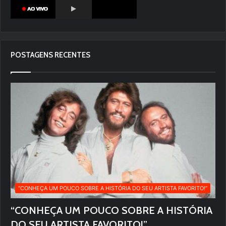
POSTAGENS RECENTES
“CONHEÇA UM POUCO SOBRE A HISTÓRIA DO SEU ARTISTA FAVORITO!”
“CONHEÇA UM POUCO SOBRE A HISTÓRIA
DO SEU ARTISTA FAVORITO!”