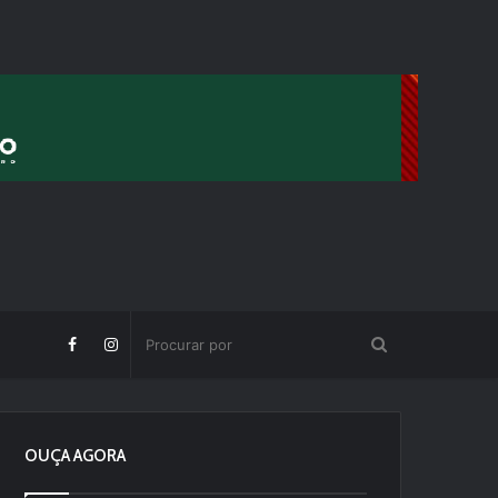
OUÇA AGORA