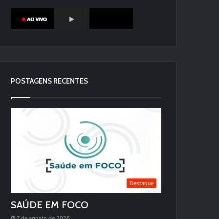
POSTAGENS RECENTES
Destaque
SAÚDE EM FOCO
7 de agosto de 2026