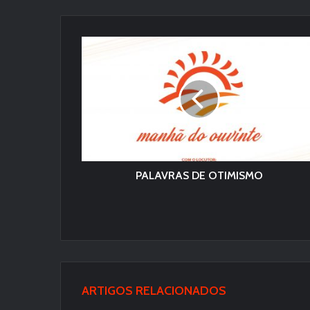
PALAVRAS DE OTIMISMO
ARTIGOS RELACIONADOS