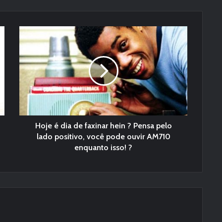
Hoje é dia de faxinar hein ? Pensa pelo
lado positivo, você pode ouvir AM710
enquanto isso! ?