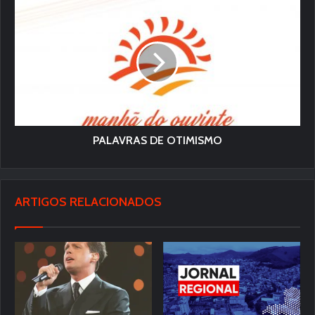
PALAVRAS DE OTIMISMO
ARTIGOS RELACIONADOS