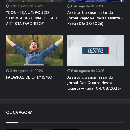
6 de agosto de 2026
6 de agosto de 2026
“CONHEÇA UM POUCO
Assista à transmissão do
SOBRE A HISTÓRIA DO SEU
Jornal Regional desta Quinta –
ARTISTA FAVORITO!”
Feira (06/08/2026)
6 de agosto de 2026
5 de agosto de 2026
PALAVRAS DE OTIMISMO
Assista à transmissão do
Jornal Das Quatro desta
Quarta – Feira (04/08/2026)
OUÇA AGORA