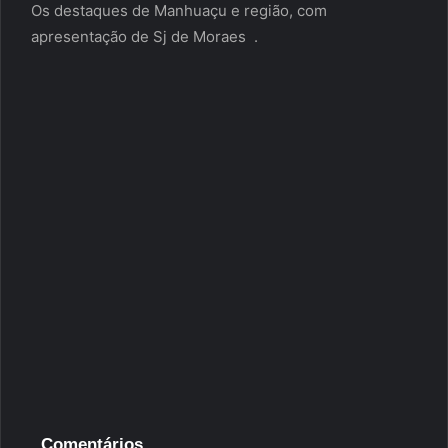
Os destaques de Manhuaçu e região, com
apresentação de Sj de Moraes .
Comentários