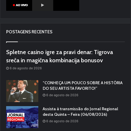
POSTAGENS RECENTES
Spletne casino igre za pravi denar: Tigrova
sreča in magična kombinacija bonusov
6 de agosto de 2026
“CONHEÇA UM POUCO SOBRE A HISTÓRIA
DO SEU ARTISTA FAVORITO!”
6 de agosto de 2026
Assista à transmissão do Jornal Regional
desta Quinta – Feira (06/08/2026)
6 de agosto de 2026