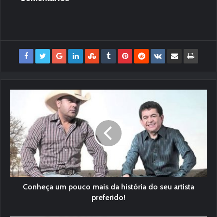
Conheça um pouco mais da história do seu artista
preferido!