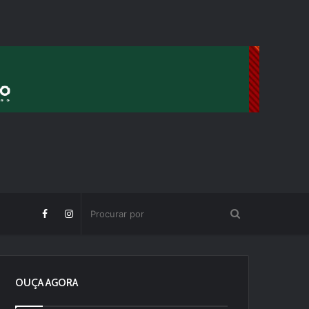
OUÇA AGORA