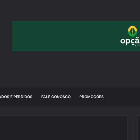
DOS E PERDIDOS
FALE CONOSCO
PROMOÇÕES