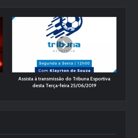
Assista à transmissão do Tribuna Esportiva
desta Terça-feira 25/06/2019