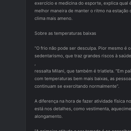
exercício e medicina do esporte, explica qual 
melhor maneira de manter o ritmo na estação
clima mais ameno.
Sobre as temperaturas baixas
“O frio não pode ser desculpa. Pior mesmo é o
sedentarismo, que traz grandes riscos à saúde
,
ressalta Milani, que também é triatleta. “Em pa
com temperaturas bem mais baixas, as pessoa
continuam se exercitando normalmente”.
A diferença na hora de fazer atividade física no
está nos detalhes, como vestimenta, aquecime
alongamento.