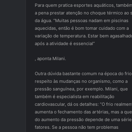
Para quem pratica esportes aquáticos, também
a pena prestar atenção no choque térmico ao s
da água. “Muitas pessoas nadam em piscinas
aquecidas, então é bom tomar cuidado com a
variação de temperatura. Estar bem agasalhad
após a atividade é essencial”
, aponta Milani.
Outra dúvida bastante comum na época do frio
respeito às mudanças no organismo, como a
pressão sanguínea, por exemplo. Milani, que
também é especialista em reabilitação
cardiovascular, dá os detalhes: “O frio realmen
aumenta o fechamento das artérias, mas a que
do aumento da pressão depende de uma série
fatores. Se a pessoa não tem problemas