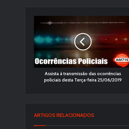
Assista à transmissão das ocorrências
policiais desta Terça-feira 25/06/2019
ARTIGOS RELACIONADOS