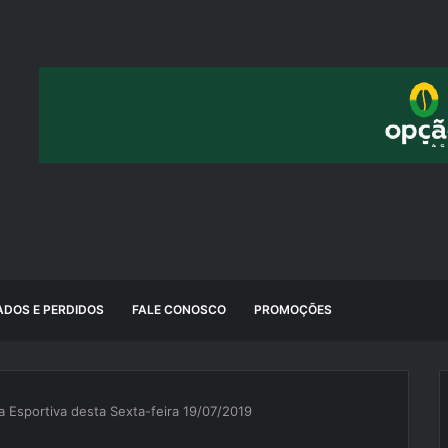
DOS E PERDIDOS
FALE CONOSCO
PROMOÇÕES
a Esportiva desta Sexta-feira 19/07/2019