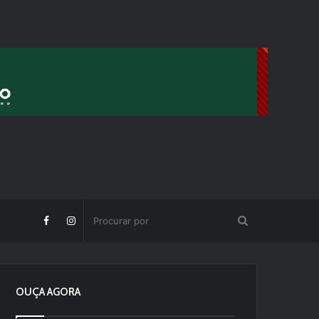
OUÇA AGORA