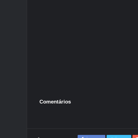
Comentários