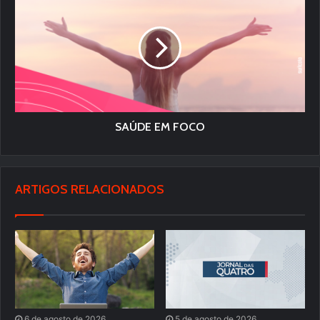
SAÚDE EM FOCO
ARTIGOS RELACIONADOS
6 de agosto de 2026
5 de agosto de 2026