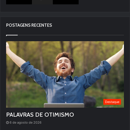
POSTAGENS RECENTES
Destaque
PALAVRAS DE OTIMISMO
6 de agosto de 2026