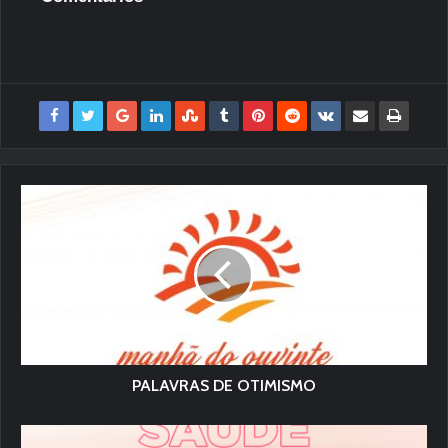
PALAVRAS DE OTIMISMO