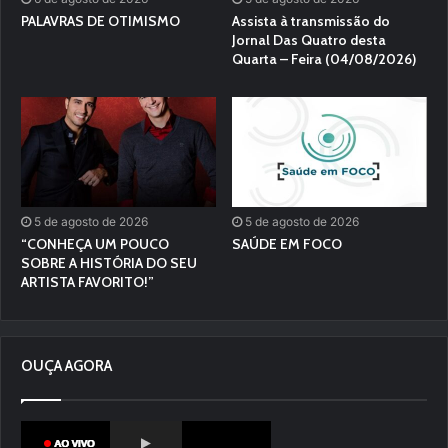
PALAVRAS DE OTIMISMO
Assista à transmissão do
Jornal Das Quatro desta
Quarta – Feira (04/08/2026)
5 de agosto de 2026
5 de agosto de 2026
“CONHEÇA UM POUCO
SAÚDE EM FOCO
SOBRE A HISTÓRIA DO SEU
ARTISTA FAVORITO!”
OUÇA AGORA