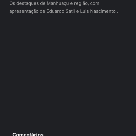
Os destaques de Manhuaçu e região, com
apresentação de Eduardo Satil e Luis Nascimento .
Comentários