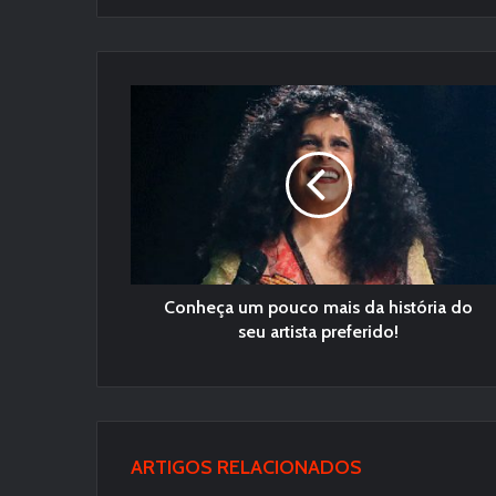
Conheça um pouco mais da história do
seu artista preferido!
ARTIGOS RELACIONADOS