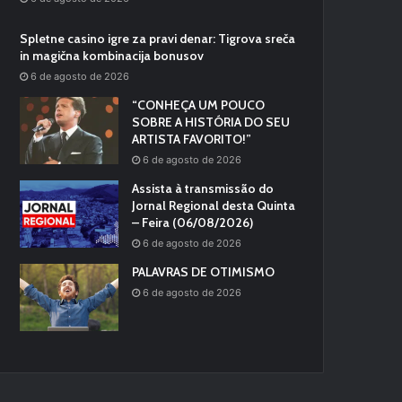
Spletne casino igre za pravi denar: Tigrova sreča
in magična kombinacija bonusov
6 de agosto de 2026
“CONHEÇA UM POUCO
SOBRE A HISTÓRIA DO SEU
ARTISTA FAVORITO!”
6 de agosto de 2026
Assista à transmissão do
Jornal Regional desta Quinta
– Feira (06/08/2026)
6 de agosto de 2026
PALAVRAS DE OTIMISMO
6 de agosto de 2026