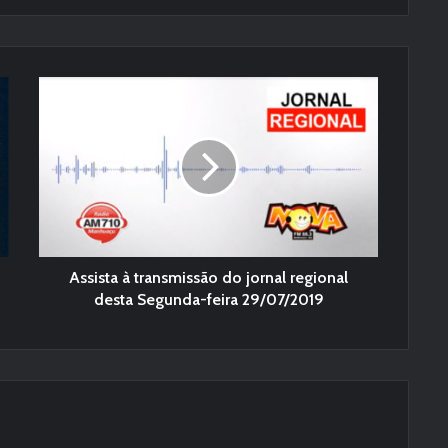
Assista à transmissão do jornal regional
desta Segunda-feira 29/07/2019