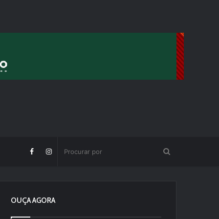
OUÇA AGORA