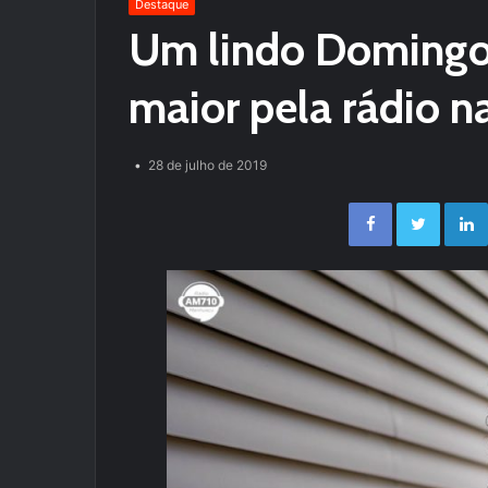
Destaque
Um lindo Domingo 
maior pela rádio n
28 de julho de 2019
Facebook
Twitter