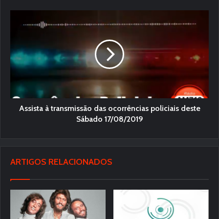
Assista à transmissão das ocorrências policiais deste
Sábado 17/08/2019
ARTIGOS RELACIONADOS