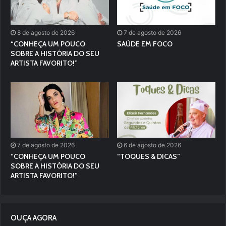
8 de agosto de 2026
7 de agosto de 2026
“CONHEÇA UM POUCO
SAÚDE EM FOCO
SOBRE A HISTÓRIA DO SEU
ARTISTA FAVORITO!”
7 de agosto de 2026
6 de agosto de 2026
“CONHEÇA UM POUCO
“TOQUES & DICAS”
SOBRE A HISTÓRIA DO SEU
ARTISTA FAVORITO!”
OUÇA AGORA