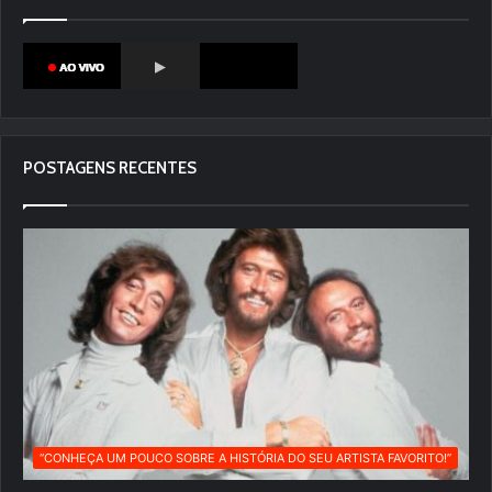
POSTAGENS RECENTES
“CONHEÇA UM POUCO SOBRE A HISTÓRIA DO SEU ARTISTA FAVORITO!”