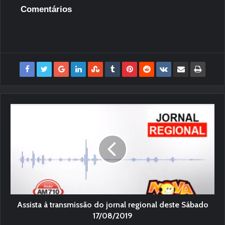
Comentários
Assista à transmissão do jornal regional deste Sábado
17/08/2019