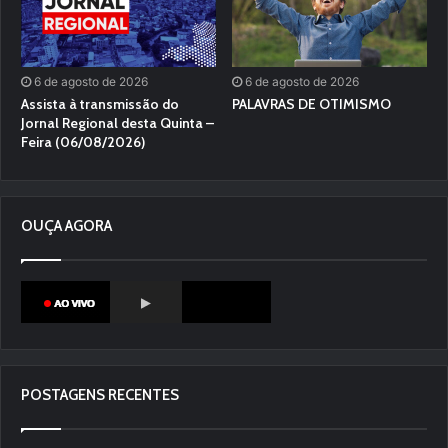
6 de agosto de 2026
6 de agosto de 2026
Assista à transmissão do
PALAVRAS DE OTIMISMO
Jornal Regional desta Quinta –
Feira (06/08/2026)
OUÇA AGORA
POSTAGENS RECENTES