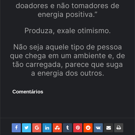
doadores e não tomadores de
energia positiva.”
Produza, exale otimismo.
Não seja aquele tipo de pessoa
que chega em um ambiente e, de
tão carregada, parece que suga
a energia dos outros.
Comentários