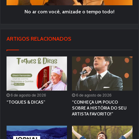
No ar com você, amizade o tempo todo!
ARTIGOS RELACIONADOS
6 de agosto de 2026
6 de agosto de 2026
“TOQUES & DICAS”
“CONHEÇA UM POUCO
SOBRE A HISTÓRIA DO SEU
ARTISTA FAVORITO!”