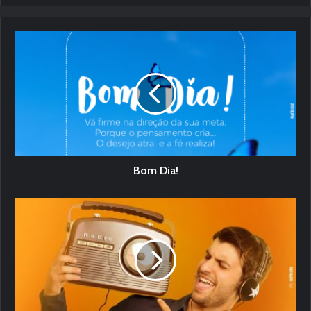
Bom Dia!