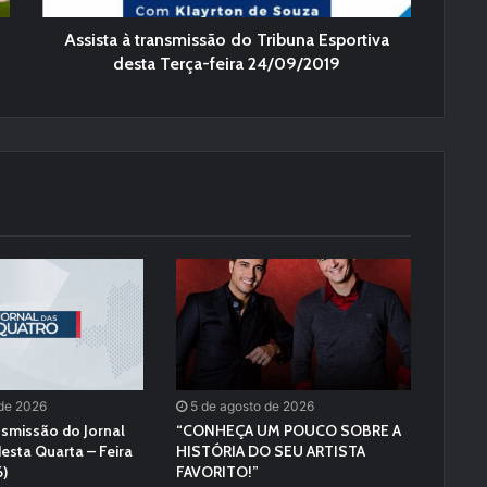
Assista à transmissão do Tribuna Esportiva
desta Terça-feira 24/09/2019
 de 2026
5 de agosto de 2026
nsmissão do Jornal
“CONHEÇA UM POUCO SOBRE A
esta Quarta – Feira
HISTÓRIA DO SEU ARTISTA
)
FAVORITO!”