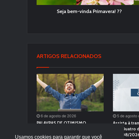
Seja bem-vinda Primavera! ??
ARTIGOS RELACIONADOS
6 de agosto de 2026
5 de agosto
PALAVRAS DE OTIMISMO
Assista à tra
Das Quatro d
(04/08/2026
Usamos cookies para garantir que você