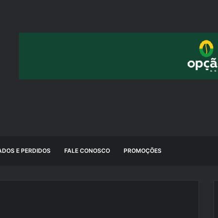
DOS E PERDIDOS
FALE CONOSCO
PROMOÇÕES