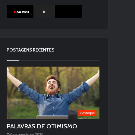
POSTAGENS RECENTES
Destaque
PALAVRAS DE OTIMISMO
6 de agosto de 2026