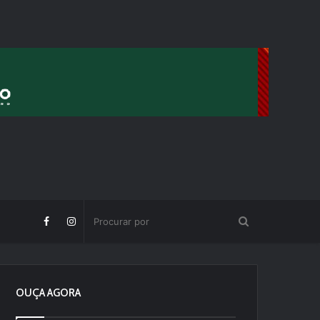
OUÇA AGORA