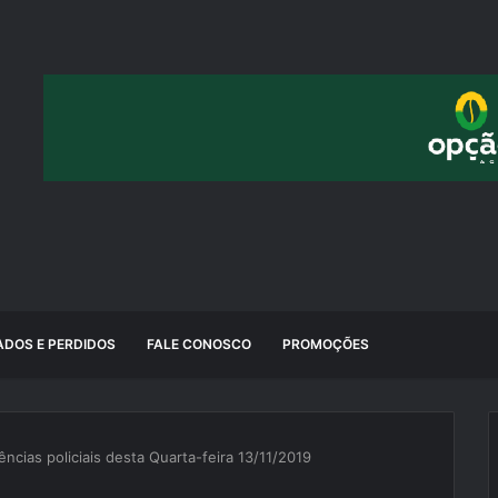
DOS E PERDIDOS
FALE CONOSCO
PROMOÇÕES
ncias policiais desta Quarta-feira 13/11/2019