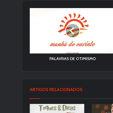
PALAVRAS DE OTIMISMO
ARTIGOS RELACIONADOS