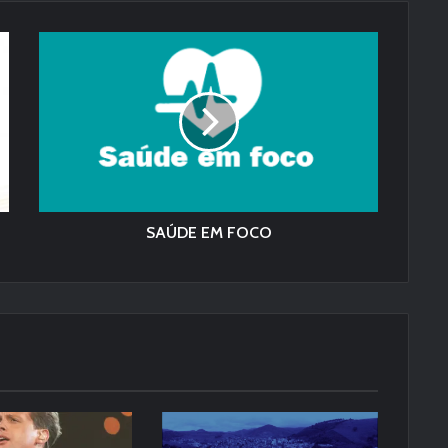
SAÚDE EM FOCO