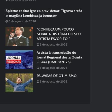
Spletne casino igre za pravi denar: Tigrova sreča
in magična kombinacija bonusov
6 de agosto de 2026
“CONHEÇA UM POUCO
SOBRE A HISTÓRIA DO SEU
ARTISTA FAVORITO!”
6 de agosto de 2026
Assista à transmissão do
Jornal Regional desta Quinta
– Feira (06/08/2026)
6 de agosto de 2026
PALAVRAS DE OTIMISMO
6 de agosto de 2026