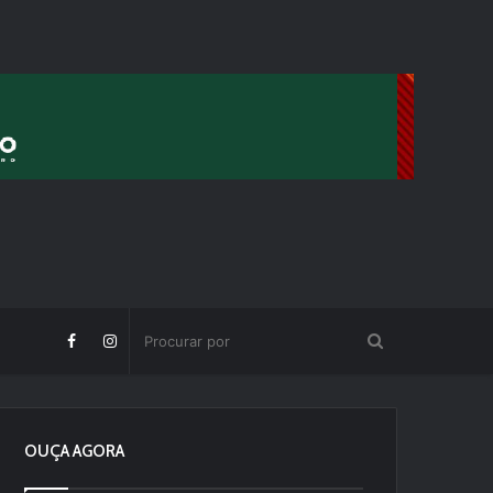
OUÇA AGORA