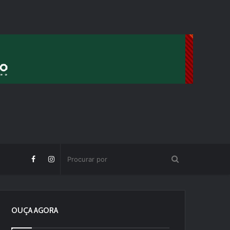
OUÇA AGORA