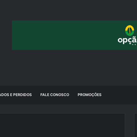
DOS E PERDIDOS
FALE CONOSCO
PROMOÇÕES