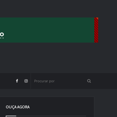
OUÇA AGORA