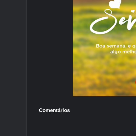
Comentários