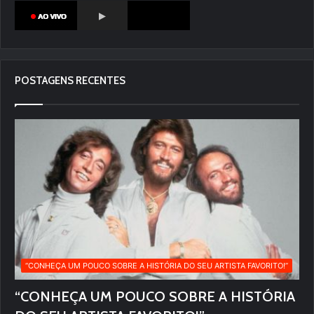
POSTAGENS RECENTES
“CONHEÇA UM POUCO SOBRE A HISTÓRIA DO SEU ARTISTA FAVORITO!”
“CONHEÇA UM POUCO SOBRE A HISTÓRIA