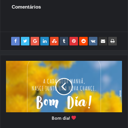
Comentários
Bom dia!