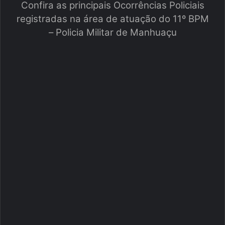
Confira as principais Ocorrências Policiais
registradas na área de atuação do 11º BPM
– Policia Militar de Manhuaçu