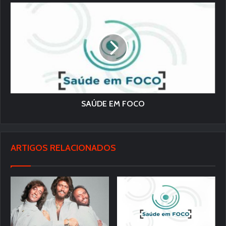
SAÚDE EM FOCO
ARTIGOS RELACIONADOS