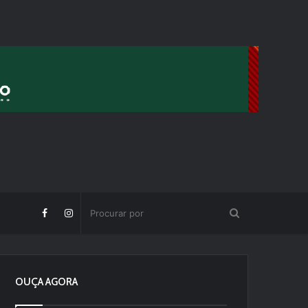
OUÇA AGORA