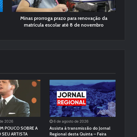
Minas prorroga prazo para renovação da
matrícula escolar até 8 de novembro
 de 2026
6 de agosto de 2026
M POUCO SOBRE A
Assista à transmissão do Jornal
 SEU ARTISTA
Regional desta Quinta – Feira