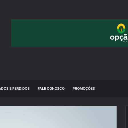
DOS E PERDIDOS
FALE CONOSCO
PROMOÇÕES