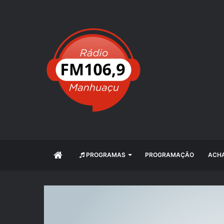
INÍCIO
PROGRAMAS
PROGRAMAÇÃO
ACHA