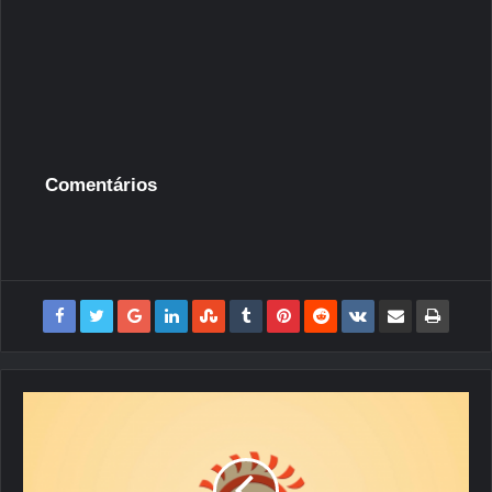
Comentários