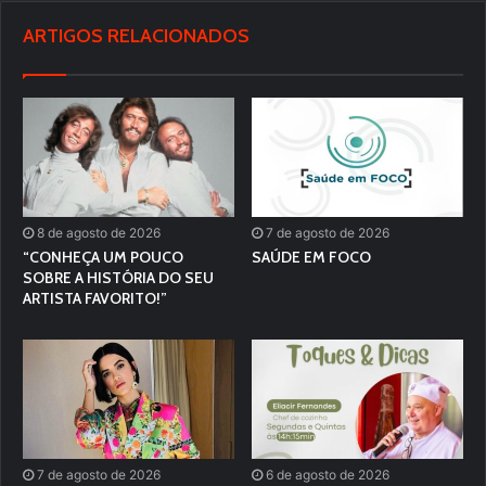
ARTIGOS RELACIONADOS
8 de agosto de 2026
7 de agosto de 2026
“CONHEÇA UM POUCO
SAÚDE EM FOCO
SOBRE A HISTÓRIA DO SEU
ARTISTA FAVORITO!”
7 de agosto de 2026
6 de agosto de 2026