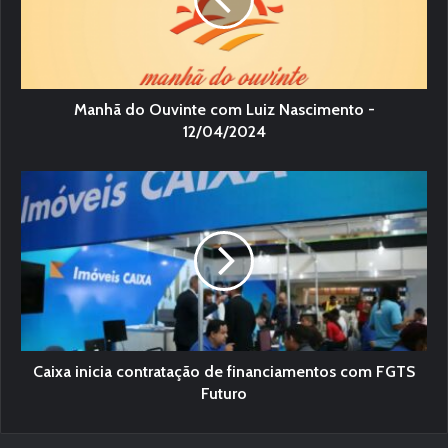
Manhã do Ouvinte com Luiz Nascimento -
12/04/2024
Caixa inicia contratação de financiamentos com FGTS
Futuro