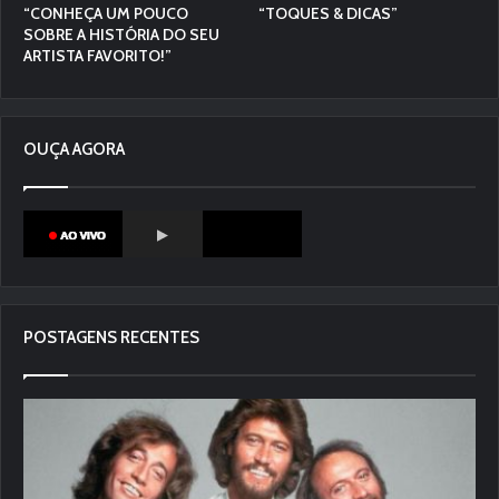
“CONHEÇA UM POUCO
“TOQUES & DICAS”
SOBRE A HISTÓRIA DO SEU
ARTISTA FAVORITO!”
OUÇA AGORA
POSTAGENS RECENTES