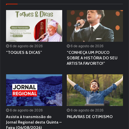
6 de agosto de 2026
6 de agosto de 2026
“TOQUES & DICAS”
“CONHEÇA UM POUCO
SOBRE A HISTÓRIA DO SEU
ARTISTA FAVORITO!”
6 de agosto de 2026
6 de agosto de 2026
Assista à transmissão do
PALAVRAS DE OTIMISMO
Jornal Regional desta Quinta –
Feira (06/08/2026)