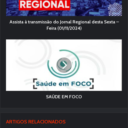
Assista à transmissão do Jornal Regional desta Sexta –
Feira (01/11/2024)
SAÚDE EM FOCO
ARTIGOS RELACIONADOS