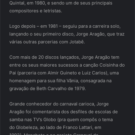
Quintal, em 1980, e sendo um de seus principais
compositores e letristas.
Logo depois – em 1981 – seguiu para a carreira solo,
lançando o seu primeiro disco, Jorge Aragão, que traz
várias outras parcerias com Jotabê.
Com mais de 20 discos lançados, Jorge Aragão tem
entre os seus maiores sucessos a canção Coisinha do
Pai (parceria com Almir Guineto e Luiz Carlos), uma
homenagem para sua filha Vânia, consagrada na
gravação de Beth Carvalho de 1979.
Grande conhecedor do carnaval carioca, Jorge
Aragão foi comentarista dos desfiles de escolas de
samba nas TV’s Globo (pra quem compôs o tema
do Globeleza, ao lado de Franco Lattari, em