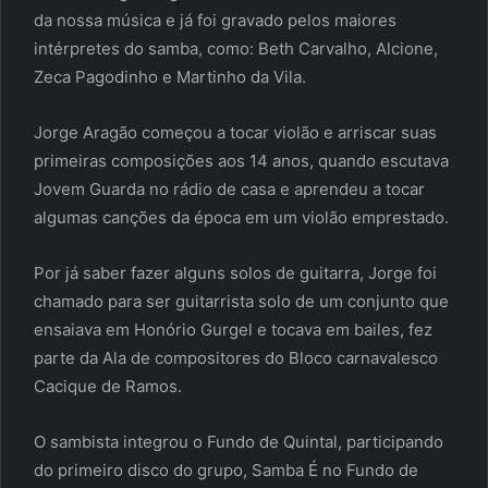
da nossa música e já foi gravado pelos maiores
intérpretes do samba, como: Beth Carvalho, Alcione,
Zeca Pagodinho e Martinho da Vila.
Jorge Aragão começou a tocar violão e arriscar suas
primeiras composições aos 14 anos, quando escutava
Jovem Guarda no rádio de casa e aprendeu a tocar
algumas canções da época em um violão emprestado.
Por já saber fazer alguns solos de guitarra, Jorge foi
chamado para ser guitarrista solo de um conjunto que
ensaiava em Honório Gurgel e tocava em bailes, fez
parte da Ala de compositores do Bloco carnavalesco
Cacique de Ramos.
O sambista integrou o Fundo de Quintal, participando
do primeiro disco do grupo, Samba É no Fundo de