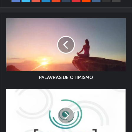
PALAVRAS DE OTIMISMO