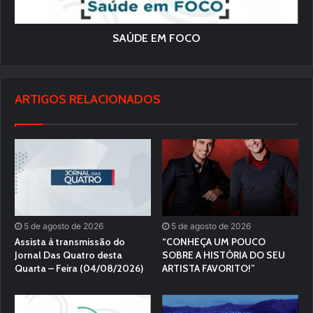
SAÚDE EM FOCO
ARTIGOS RELACIONADOS
5 de agosto de 2026
5 de agosto de 2026
Assista à transmissão do
“CONHEÇA UM POUCO
Jornal Das Quatro desta
SOBRE A HISTÓRIA DO SEU
Quarta – Feira (04/08/2026)
ARTISTA FAVORITO!”