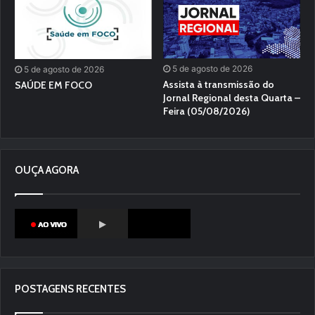
5 de agosto de 2026
5 de agosto de 2026
Assista à transmissão do
SAÚDE EM FOCO
Jornal Regional desta Quarta –
Feira (05/08/2026)
OUÇA AGORA
POSTAGENS RECENTES