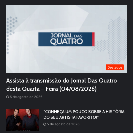
Destaque
Assista à transmissão do Jornal Das Quatro
desta Quarta – Feira (04/08/2026)
5 de agosto de 2026
“CONHEÇA UM POUCO SOBRE A HISTÓRIA
DO SEU ARTISTA FAVORITO!”
5 de agosto de 2026