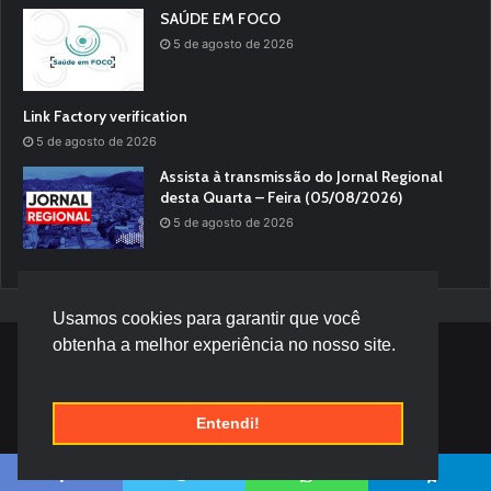
SAÚDE EM FOCO
5 de agosto de 2026
Link Factory verification
5 de agosto de 2026
Assista à transmissão do Jornal Regional
desta Quarta – Feira (05/08/2026)
5 de agosto de 2026
Usamos cookies para garantir que você
obtenha a melhor experiência no nosso site.
© Desenvolvido por |
Versa Tecnologia
Entendi!