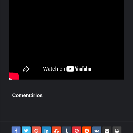
Comentários