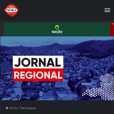
Início
/
Destaque