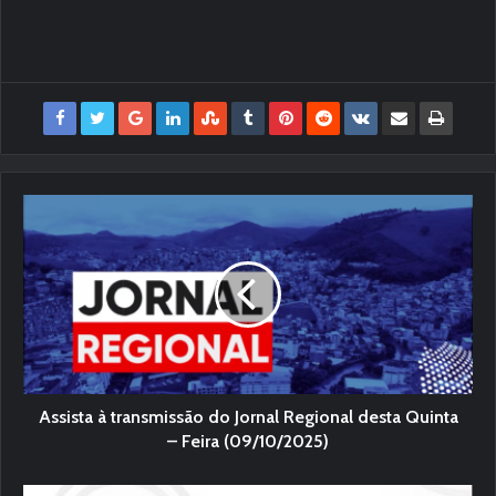
Assista à transmissão do Jornal Regional desta Quinta
– Feira (09/10/2025)