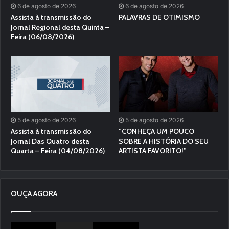
6 de agosto de 2026
6 de agosto de 2026
Assista à transmissão do
PALAVRAS DE OTIMISMO
Jornal Regional desta Quinta –
Feira (06/08/2026)
5 de agosto de 2026
5 de agosto de 2026
Assista à transmissão do
“CONHEÇA UM POUCO
Jornal Das Quatro desta
SOBRE A HISTÓRIA DO SEU
Quarta – Feira (04/08/2026)
ARTISTA FAVORITO!”
OUÇA AGORA