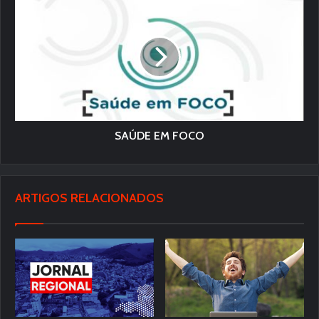
SAÚDE EM FOCO
ARTIGOS RELACIONADOS