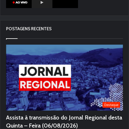
POSTAGENS RECENTES
Destaque
Assista à transmissão do Jornal Regional desta
Quinta – Feira (06/08/2026)