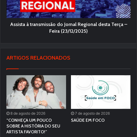
Assista à transmissão do Jornal Regional desta Terça –
Feira (23/12/2025)
ARTIGOS RELACIONADOS
8 de agosto de 2026
7 de agosto de 2026
“CONHEÇA UM POUCO
SAÚDE EM FOCO
SOBRE A HISTÓRIA DO SEU
ARTISTA FAVORITO!”