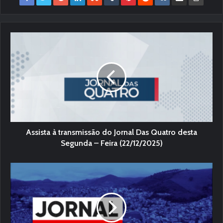
Assista à transmissão do Jornal Das Quatro desta
Segunda – Feira (22/12/2025)