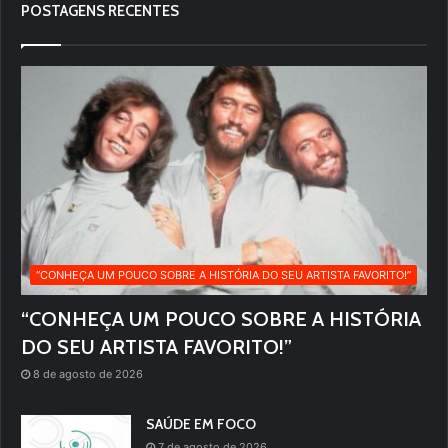
POSTAGENS RECENTES
“CONHEÇA UM POUCO SOBRE A HISTÓRIA DO SEU ARTISTA FAVORITO!”
“CONHEÇA UM POUCO SOBRE A HISTÓRIA
DO SEU ARTISTA FAVORITO!”
8 de agosto de 2026
SAÚDE EM FOCO
7 de agosto de 2026