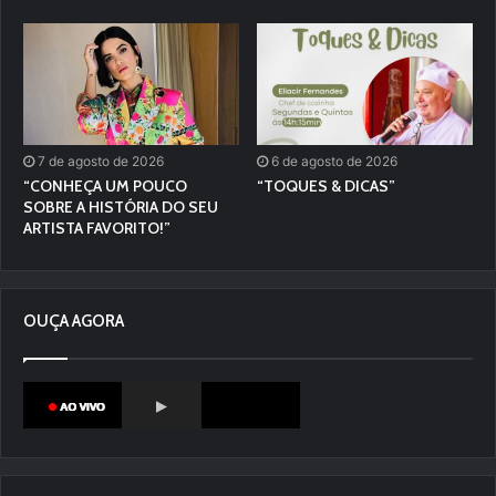
7 de agosto de 2026
6 de agosto de 2026
“CONHEÇA UM POUCO
“TOQUES & DICAS”
SOBRE A HISTÓRIA DO SEU
ARTISTA FAVORITO!”
OUÇA AGORA