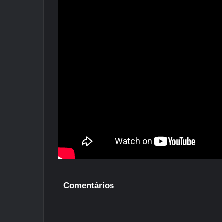
Comentários