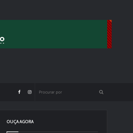
OUÇA AGORA