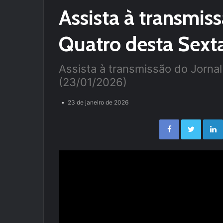
Assista à transmis
Quatro desta Sext
Assista à transmissão do Jornal
(23/01/2026)
23 de janeiro de 2026
Facebook
Twitter