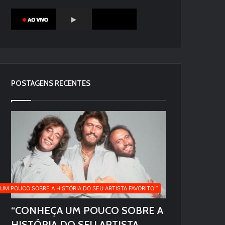
POSTAGENS RECENTES
UM POUCO SOBRE A HISTÓRIA DO SEU ARTISTA FAVORITO!”
“CONHEÇA UM POUCO SOBRE A
HISTÓRIA DO SEU ARTISTA