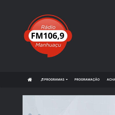
INÍCIO
PROGRAMAS
PROGRAMAÇÃO
ACHA