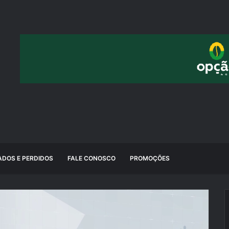
DOS E PERDIDOS
FALE CONOSCO
PROMOÇÕES