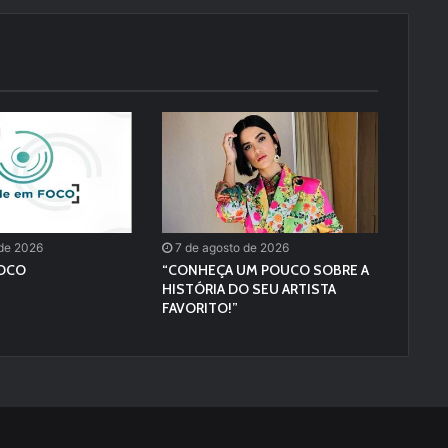
 de 2026
7 de agosto de 2026
FOCO
“CONHEÇA UM POUCO SOBRE A
HISTÓRIA DO SEU ARTISTA
FAVORITO!”