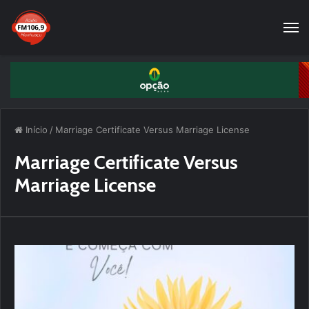
Início
/
Marriage Certificate Versus Marriage License
Marriage Certificate Versus
Marriage License