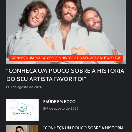
“CONHEÇA UM POUCO SOBRE A HISTÓRIA DO SEU ARTISTA FAVORITO!”
“CONHEÇA UM POUCO SOBRE A HISTÓRIA
DO SEU ARTISTA FAVORITO!”
8 de agosto de 2026
SAÚDE EM FOCO
7 de agosto de 2026
“CONHEÇA UM POUCO SOBRE A HISTÓRIA