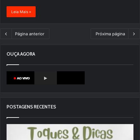
Leia Mais »
Página anterior
Próxima página
OUÇA AGORA
POSTAGENS RECENTES