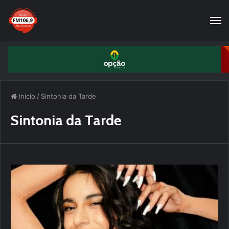
Início
/
Sintonia da Tarde
Sintonia da Tarde