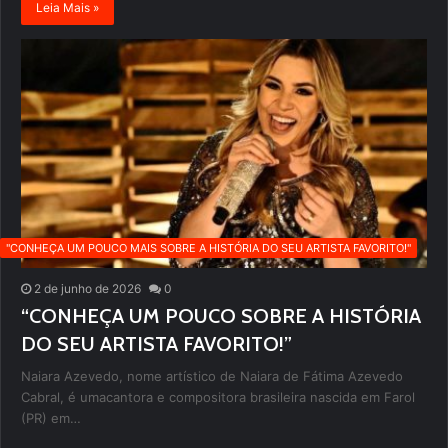
Leia Mais »
''CONHEÇA UM POUCO MAIS SOBRE A HISTÓRIA DO SEU ARTISTA FAVORITO!''
2 de junho de 2026
0
“CONHEÇA UM POUCO SOBRE A HISTÓRIA
DO SEU ARTISTA FAVORITO!”
Naiara Azevedo, nome artístico de Naiara de Fátima Azevedo
Cabral, é umacantora e compositora brasileira nascida em Farol
(PR) em…