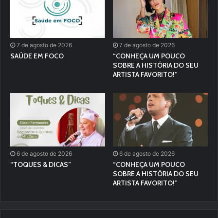
7 de agosto de 2026
7 de agosto de 2026
SAÚDE EM FOCO
“CONHEÇA UM POUCO
SOBRE A HISTÓRIA DO SEU
ARTISTA FAVORITO!”
6 de agosto de 2026
6 de agosto de 2026
“TOQUES & DICAS”
“CONHEÇA UM POUCO
SOBRE A HISTÓRIA DO SEU
ARTISTA FAVORITO!”