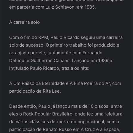
em parceria com Luiz Schiavon, em 1985.
A carreira solo
Com o fim do RPM, Paulo Ricardo seguiu uma carreira
solo de sucesso. O primeiro trabalho foi produzido e
arranjado por ele, juntamente com Fernando
Deluqui e Guilherme Canaes. Lançado em 1989 e
intitulado Paulo Ricardo, trazia os hits:
A Um Passo da Eternidade e A Fina Poeira do Ar, com
participação de Rita Lee.
Desde então, Paulo já lançou mais de 10 discos, entre
eles o Rock Popular Brasileiro, onde fez uma releitura
de vários clássicos do rock e do pop nacional, com a
participação de Renato Russo em A Cruz e a Espada,