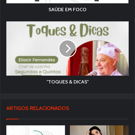
SAÚDE EM FOCO
"TOQUES & DICAS"
ARTIGOS RELACIONADOS