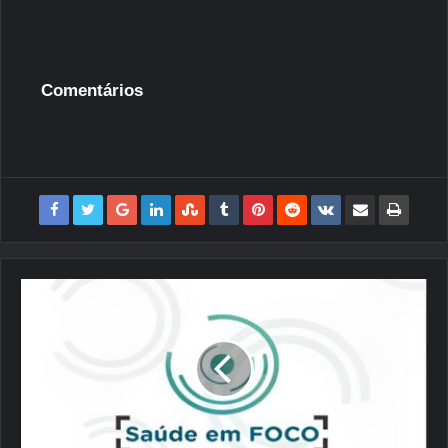
Comentários