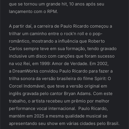
que se tornou um grande hit, 10 anos após seu
lançamento com o RPM.
A partir daí, a carreira de Paulo Ricardo começou a
trilhar um caminho entre o rock’n roll e o pop-
romântico, mostrando a influência que Roberto
Carlos sempre teve em sua formação, tendo gravado
inclusive um disco com canções que foram sucesso
na voz Rei, em 1999: Amor de Verdade. Em 2002,
a DreamWorks convidou Paulo Ricardo para fazer a
trilha sonora da versão brasileira do filme Spirit: O
Corcel Indomável, que teve a versão original em
inglês gravada pelo cantor Bryan Adams. Com este
trabalho, o artista recebeu um prêmio por melhor
performance vocal internacional. Paulo Ricardo,
mantém em 2025 a mesma qualidade musical se
apresentando seu show em várias cidades pelo Brasil.