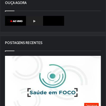
OUÇA AGORA
POSTAGENS RECENTES
Destaque