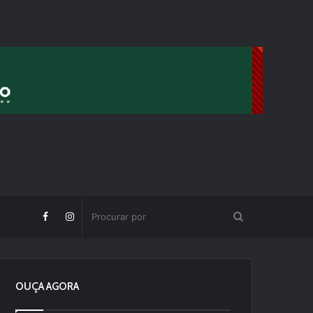
OUÇA AGORA