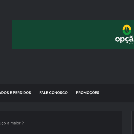
DOS E PERDIDOS
FALE CONOSCO
PROMOÇÕES
ço a maior ?