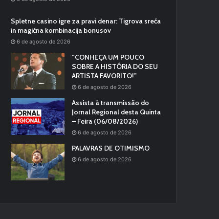
Spletne casino igre za pravi denar: Tigrova sreča
in magična kombinacija bonusov
6 de agosto de 2026
“CONHEÇA UM POUCO
SOBRE A HISTÓRIA DO SEU
ARTISTA FAVORITO!”
6 de agosto de 2026
Assista à transmissão do
Jornal Regional desta Quinta
– Feira (06/08/2026)
6 de agosto de 2026
PALAVRAS DE OTIMISMO
6 de agosto de 2026