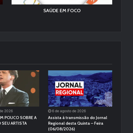
SAÚDE EM FOCO
 de 2026
6 de agosto de 2026
M POUCO SOBRE A
Assista à transmissão do Jornal
 SEU ARTISTA
Regional desta Quinta – Feira
(06/08/2026)