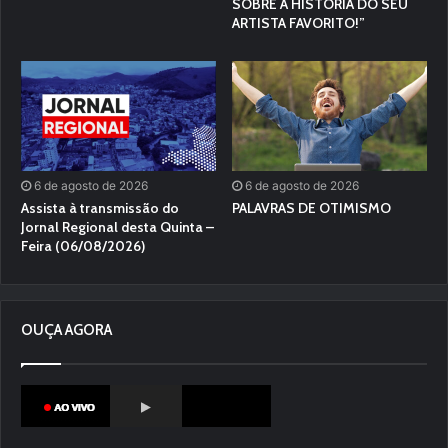
SOBRE A HISTÓRIA DO SEU
ARTISTA FAVORITO!”
6 de agosto de 2026
6 de agosto de 2026
Assista à transmissão do
PALAVRAS DE OTIMISMO
Jornal Regional desta Quinta –
Feira (06/08/2026)
OUÇA AGORA