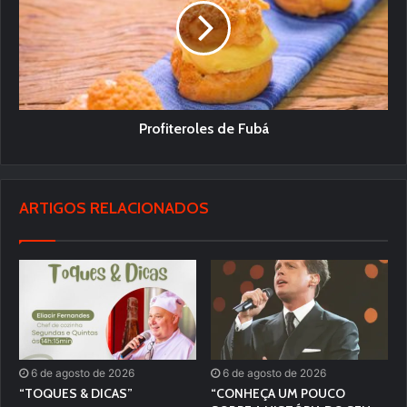
Profiteroles de Fubá
ARTIGOS RELACIONADOS
6 de agosto de 2026
6 de agosto de 2026
“TOQUES & DICAS”
“CONHEÇA UM POUCO