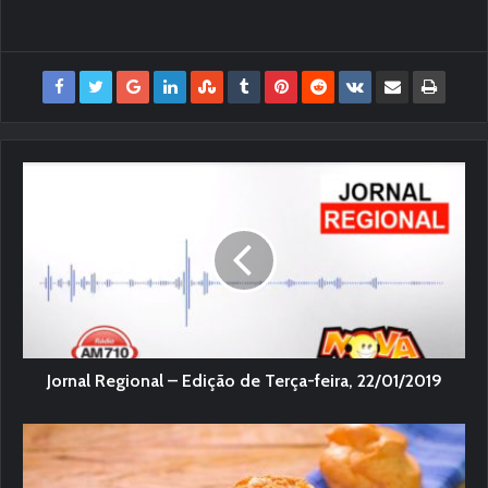
Jornal Regional – Edição de Terça-feira, 22/01/2019