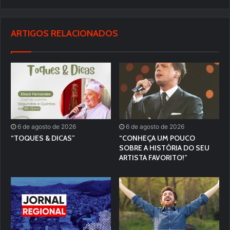
ARTIGOS RELACIONADOS
6 de agosto de 2026
6 de agosto de 2026
“TOQUES & DICAS”
“CONHEÇA UM POUCO
SOBRE A HISTÓRIA DO SEU
ARTISTA FAVORITO!”