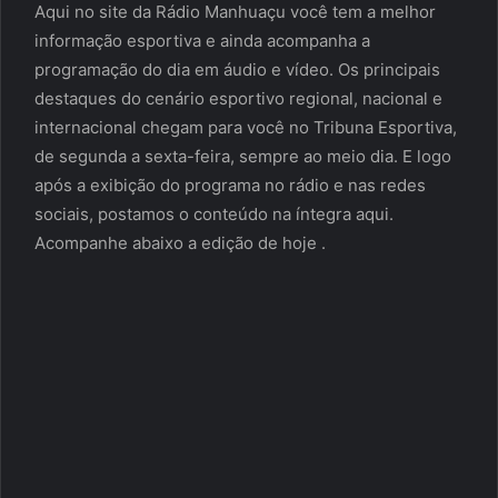
Aqui no site da Rádio Manhuaçu você tem a melhor
informação esportiva e ainda acompanha a
programação do dia em áudio e vídeo. Os principais
destaques do cenário esportivo regional, nacional e
internacional chegam para você no Tribuna Esportiva,
de segunda a sexta-feira, sempre ao meio dia. E logo
após a exibição do programa no rádio e nas redes
sociais, postamos o conteúdo na íntegra aqui.
Acompanhe abaixo a edição de hoje .