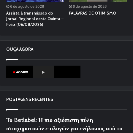
6 de agosto de 2026
6 de agosto de 2026
Assista à transmissão do
PALAVRAS DE OTIMISMO
Jornal Regional desta Quinta –
Feira (06/08/2026)
OUÇA AGORA
POSTAGENS RECENTES
Το Betlabel: Η πιο αξιόπιστη πύλη
στοιχηματικών επιλογών για ενήλικους από το