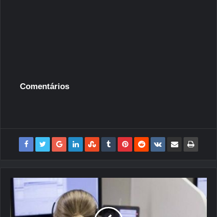
Comentários