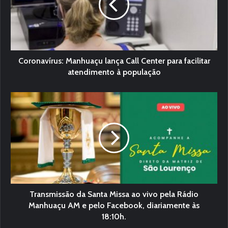
Coronavírus: Manhuaçu lança Call Center para facilitar
atendimento à população
Transmissão da Santa Missa ao vivo pela Rádio
Manhuaçu AM e pelo Facebook, diariamente às
18:10h.