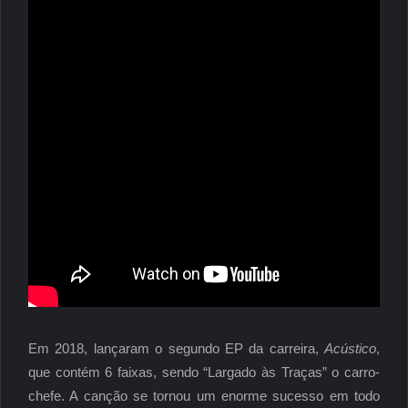
Em 2018, lançaram o segundo EP da carreira,
Acústico
,
que contém 6 faixas, sendo “Largado às Traças” o carro-
chefe. A canção se tornou um enorme sucesso em todo