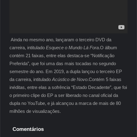
Ainda no mesmo ano, lançaram o terceiro DVD da
carreira, intitulado
Esquece o Mundo Lá Fora
.O álbum
contém 21 faixas, entre elas destaca-se “Notificação
Preferida”, que foi uma das mais tocadas no segundo
semestre do ano. Em 2019, a dupla lançou o terceiro EP
da carreira, intitulado
Acústico de Novo
.Contém 5 faixas
inéditas, entre elas a sofrência “Estado Decadente”, que foi
o primeiro clipe do EP a ser liberado no canal oficial da
dupla no YouTube, e já alcançou a marca de mais de 80
milhões de visualizações.
Comentários