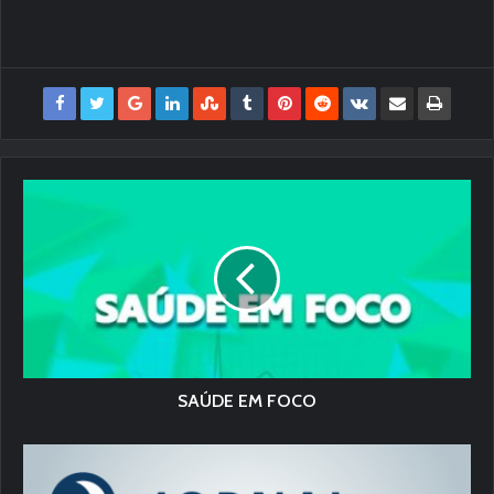
SAÚDE EM FOCO