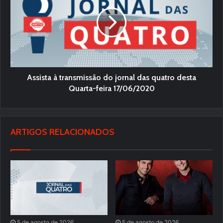
Assista à transmissão do jornal das quatro desta
Quarta-feira 17/06/2020
ARTIGOS RELACIONADOS
5 de agosto de 2026
5 de agosto de 2026