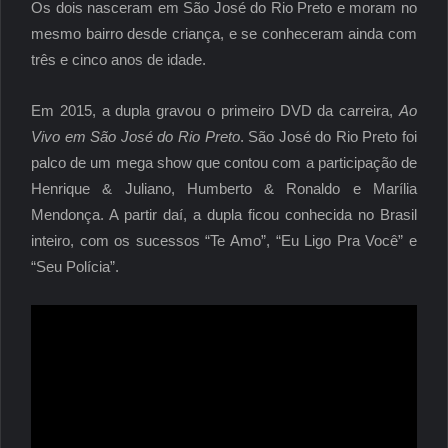
Os dois nasceram em São José do Rio Preto e moram no
mesmo bairro desde criança, e se conheceram ainda com
três e cinco anos de idade.
Em 2015, a dupla gravou o primeiro DVD da carreira,
Ao
Vivo em São José do Rio Preto
. São José do Rio Preto foi
palco de um mega show que contou com a participação de
Henrique & Juliano, Humberto & Ronaldo e Marília
Mendonça. A partir daí, a dupla ficou conhecida no Brasil
inteiro, com os sucessos “Te Amo”, “Eu Ligo Pra Você” e
“Seu Polícia”.