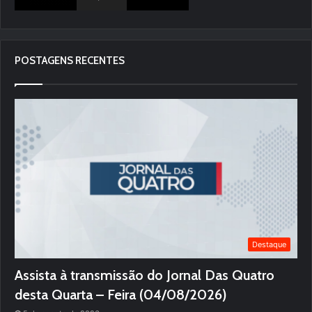
POSTAGENS RECENTES
Destaque
Assista à transmissão do Jornal Das Quatro
desta Quarta – Feira (04/08/2026)