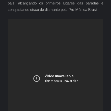
país, alcançando os primeiros lugares das paradas e
conquistando disco de diamante pela Pro-Música Brasil.