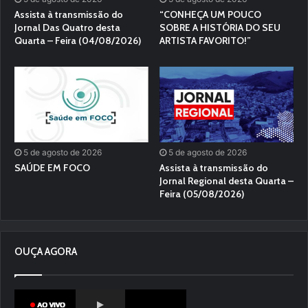
Assista à transmissão do
“CONHEÇA UM POUCO
Jornal Das Quatro desta
SOBRE A HISTÓRIA DO SEU
Quarta – Feira (04/08/2026)
ARTISTA FAVORITO!”
5 de agosto de 2026
5 de agosto de 2026
SAÚDE EM FOCO
Assista à transmissão do
Jornal Regional desta Quarta –
Feira (05/08/2026)
OUÇA AGORA