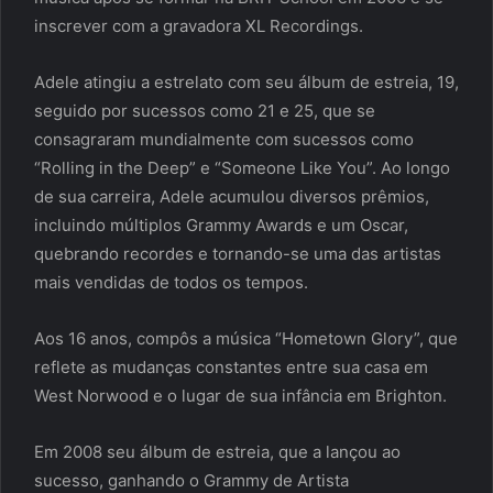
inscrever com a gravadora XL Recordings.
Adele atingiu a estrelato com seu álbum de estreia, 19,
seguido por sucessos como 21 e 25, que se
consagraram mundialmente com sucessos como
“Rolling in the Deep” e “Someone Like You”. Ao longo
de sua carreira, Adele acumulou diversos prêmios,
incluindo múltiplos Grammy Awards e um Oscar,
quebrando recordes e tornando-se uma das artistas
mais vendidas de todos os tempos.
Aos 16 anos, compôs a música “Hometown Glory”, que
reflete as mudanças constantes entre sua casa em
West Norwood e o lugar de sua infância em Brighton.
Em 2008 seu álbum de estreia, que a lançou ao
sucesso, ganhando o Grammy de Artista