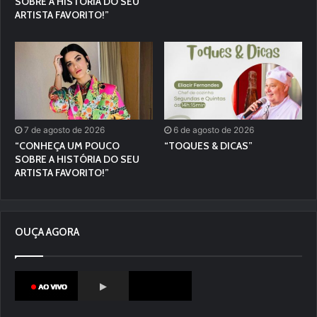
SOBRE A HISTÓRIA DO SEU
ARTISTA FAVORITO!”
7 de agosto de 2026
6 de agosto de 2026
“CONHEÇA UM POUCO
“TOQUES & DICAS”
SOBRE A HISTÓRIA DO SEU
ARTISTA FAVORITO!”
OUÇA AGORA