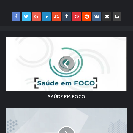
SAÚDE EM FOCO