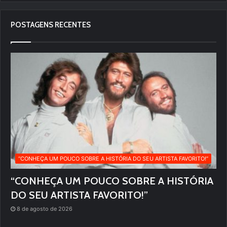
POSTAGENS RECENTES
“CONHEÇA UM POUCO SOBRE A HISTÓRIA DO SEU ARTISTA FAVORITO!”
“CONHEÇA UM POUCO SOBRE A HISTÓRIA
DO SEU ARTISTA FAVORITO!”
8 de agosto de 2026