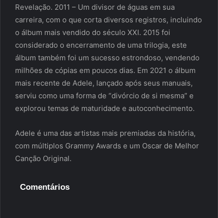
Revelação. 2011 – Um divisor de águas em sua
carreira, com o que corta diversos registros, incluindo
o álbum mais vendido do século XXI. 2015 foi
considerado o encerramento de uma trilogia, este
álbum também foi um sucesso estrondoso, vendendo
milhões de cópias em poucos dias. Em 2021 o álbum
mais recente de Adele, lançado após seus manuais,
serviu como uma forma de “divórcio de si mesma” e
explorou temas de maturidade e autoconhecimento.
Adele é uma das artistas mais premiadas da história,
com múltiplos Grammy Awards e um Oscar de Melhor
Canção Original.
Comentários