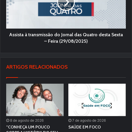
Assista à transmissão do Jornal das Quatro desta Sexta
– Feira (29/08/2025)
ARTIGOS RELACIONADOS
8 de agosto de 2026
7 de agosto de 2026
“CONHEÇA UM POUCO
SAÚDE EM FOCO