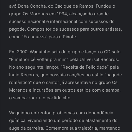
avó Dona Concha, do Cacique de Ramos. Fundou o
grupo Os Morenos em 1994, alcançando grande
sucesso nacional e internacional com sucessos do
pagode. Compositor de sucessos para outros artistas,
como “Franqueza” para o Pixote.
Em 2000, Waguinho saiu do grupo e lançou o CD solo
“É melhor cê voltar pra mim” pela Universal Records.
No ano seguinte, lançou “Receita de Felicidade” pela
Indie Records, que possuía canções no estilo “pagode
romântico” que o cantor já apresentava no grupo Os
Morenos e incursões em outros estilos com o samba,
o samba-rock e o partido alto.
Waguinho enfrentou problemas com dependência
química, vivenciando um período de afastamento do
auge da carreira. Comemora sua trajetória, mantendo