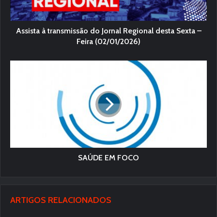
Assista à transmissão do Jornal Regional desta Sexta –
Feira (02/01/2026)
SAÚDE EM FOCO
ARTIGOS RELACIONADOS