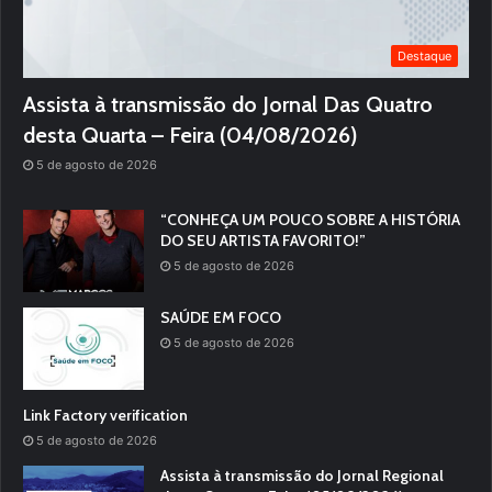
Destaque
Assista à transmissão do Jornal Das Quatro
desta Quarta – Feira (04/08/2026)
5 de agosto de 2026
“CONHEÇA UM POUCO SOBRE A HISTÓRIA
DO SEU ARTISTA FAVORITO!”
5 de agosto de 2026
SAÚDE EM FOCO
5 de agosto de 2026
Link Factory verification
5 de agosto de 2026
Assista à transmissão do Jornal Regional