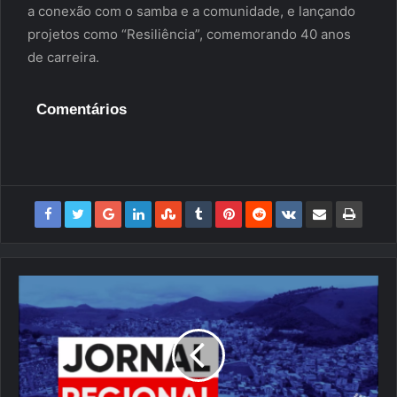
a conexão com o samba e a comunidade, e lançando
projetos como “Resiliência”, comemorando 40 anos
de carreira.
Comentários