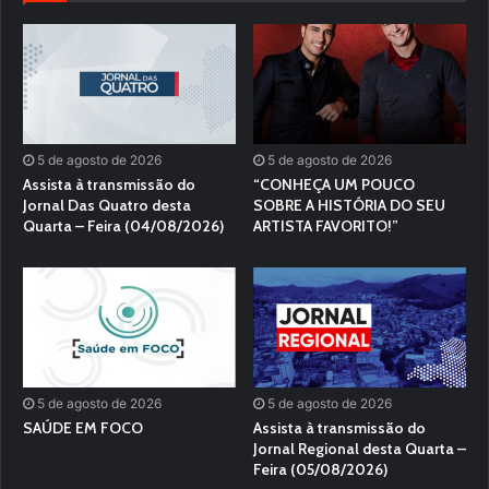
5 de agosto de 2026
5 de agosto de 2026
Assista à transmissão do
“CONHEÇA UM POUCO
Jornal Das Quatro desta
SOBRE A HISTÓRIA DO SEU
Quarta – Feira (04/08/2026)
ARTISTA FAVORITO!”
5 de agosto de 2026
5 de agosto de 2026
SAÚDE EM FOCO
Assista à transmissão do
Jornal Regional desta Quarta –
Feira (05/08/2026)