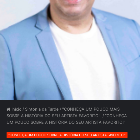
Início
/
Sintonia da Tarde
/
''CONHEÇA UM POUCO MAIS
SOBRE A HISTÓRIA DO SEU ARTISTA FAVORITO!''
/
“CONHEÇA
UM POUCO SOBRE A HISTÓRIA DO SEU ARTISTA FAVORITO!”
“CONHEÇA UM POUCO SOBRE A HISTÓRIA DO SEU ARTISTA FAVORITO!”