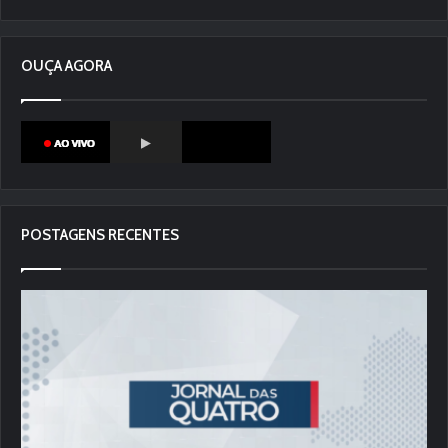
OUÇA AGORA
POSTAGENS RECENTES