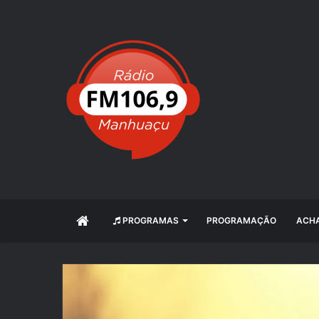
INÍCIO
PROGRAMAS
PROGRAMAÇÃO
ACHA