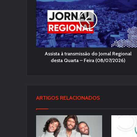
Assista à transmissão do Jornal Regional
desta Quarta – Feira (08/07/2026)
ARTIGOS RELACIONADOS