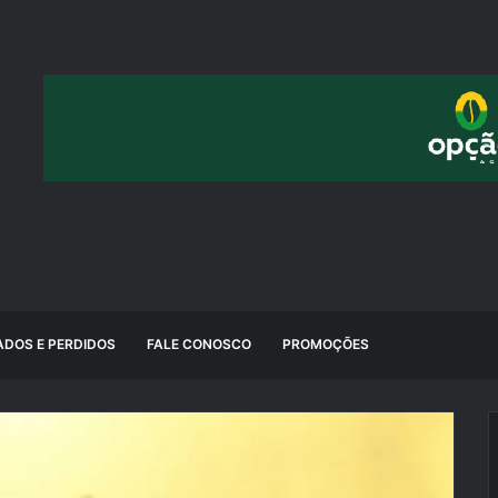
DOS E PERDIDOS
FALE CONOSCO
PROMOÇÕES