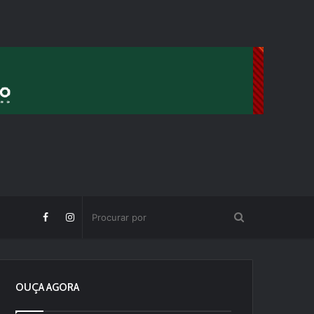
OUÇA AGORA