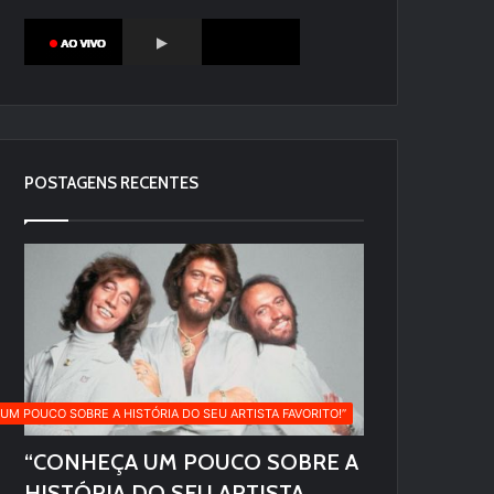
POSTAGENS RECENTES
UM POUCO SOBRE A HISTÓRIA DO SEU ARTISTA FAVORITO!”
“CONHEÇA UM POUCO SOBRE A
HISTÓRIA DO SEU ARTISTA