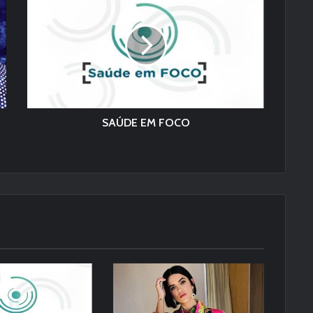
SAÚDE EM FOCO