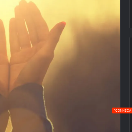
“CONHEÇA 