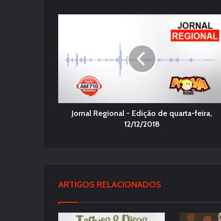
Jornal Regional - Edição de quarta-feira,
12/12/2018
ARTIGOS RELACIONADOS