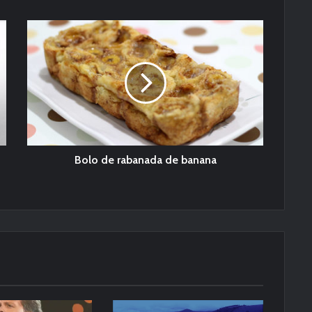
Bolo de rabanada de banana