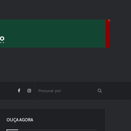
OUÇA AGORA