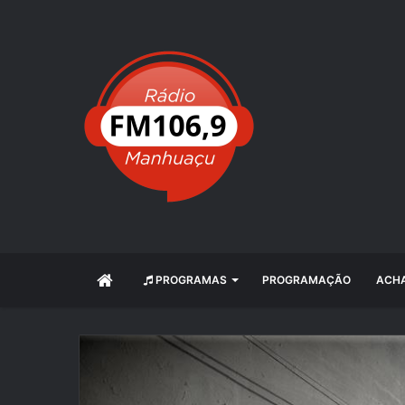
INÍCIO
PROGRAMAS
PROGRAMAÇÃO
ACHA