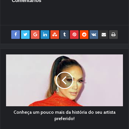
Comentários
Conheça um pouco mais da história do seu artista
preferido!