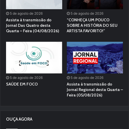
5 de agosto de 2026
5 de agosto de 2026
Assista à transmissão do
“CONHEÇA UM POUCO
Jornal Das Quatro desta
SOBRE A HISTÓRIA DO SEU
Quarta – Feira (04/08/2026)
ARTISTA FAVORITO!”
5 de agosto de 2026
5 de agosto de 2026
SAÚDE EM FOCO
Assista à transmissão do
Jornal Regional desta Quarta –
Feira (05/08/2026)
OUÇA AGORA