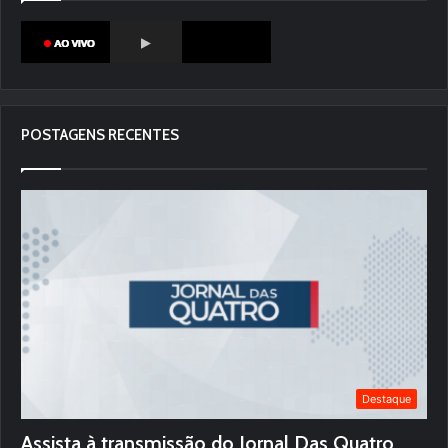
POSTAGENS RECENTES
Destaque
Assista à transmissão do Jornal Das Quatro