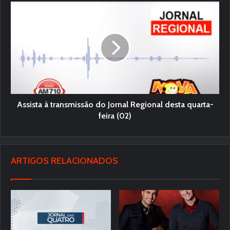
Assista à transmissão do Jornal Regional desta quarta-
feira (02)
ARTIGOS RELACIONADOS