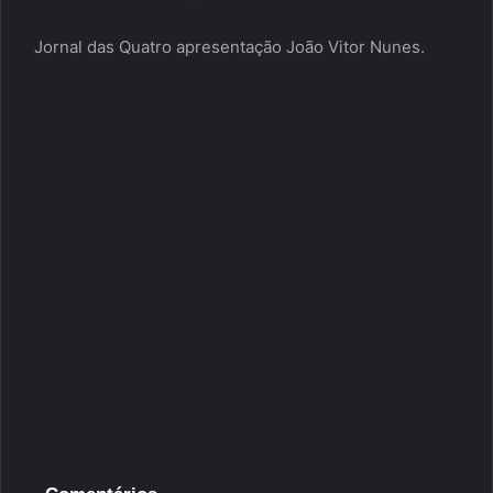
Jornal das Quatro apresentação João Vitor Nunes.