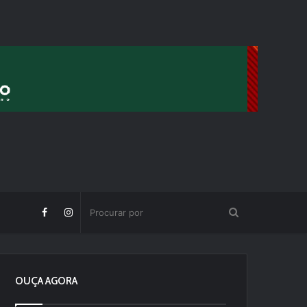
OUÇA AGORA