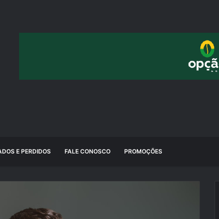
DOS E PERDIDOS
FALE CONOSCO
PROMOÇÕES