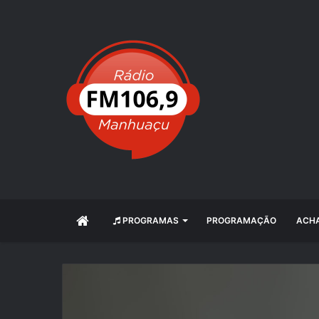
INÍCIO
PROGRAMAS
PROGRAMAÇÃO
ACHA