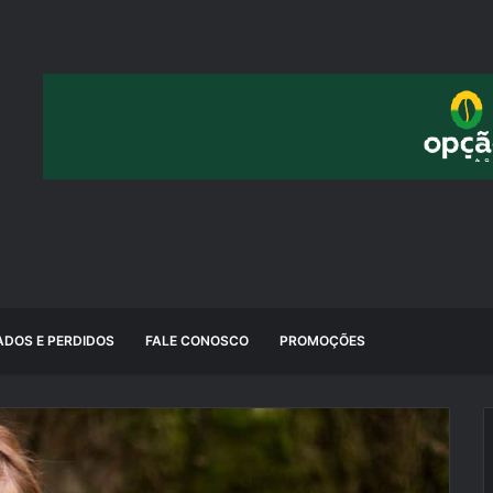
DOS E PERDIDOS
FALE CONOSCO
PROMOÇÕES