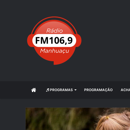
INÍCIO
PROGRAMAS
PROGRAMAÇÃO
ACHA