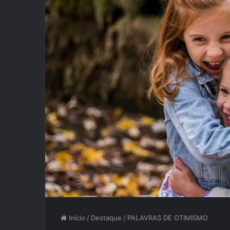
Início
/
Destaque
/
PALAVRAS DE OTIMISMO