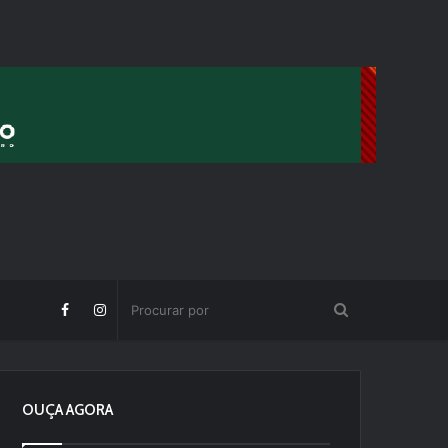
OUÇA AGORA